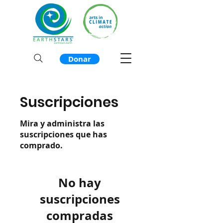
Donar
Suscripciones
Mira y administra las
suscripciones que has
comprado.
No hay
suscripciones
compradas